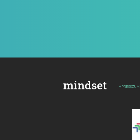
mindset
IMPRESSZUM