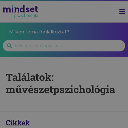
Milyen téma foglalkoztat?
Találatok:
művészetpszichológia
Cikkek