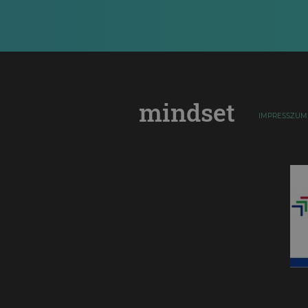
mindset
IMPRESSZUM