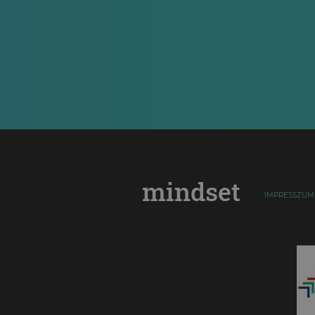
mindset
IMPRESSZUM