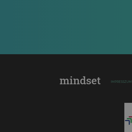
mindset
IMPRESSZUM