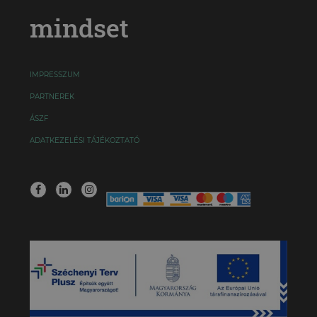
mindset
IMPRESSZUM
PARTNEREK
ÁSZF
ADATKEZELÉSI TÁJÉKOZTATÓ