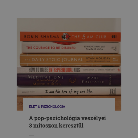
ÉLET & PSZICHOLÓGIA
A pop-pszichológia veszélyei
3 mítoszon keresztül