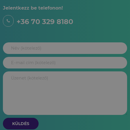
Jelentkezz be telefonon!
+36 70 329 8180
KÜLDÉS