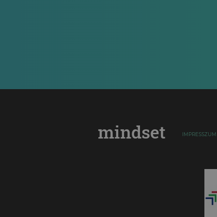
mindset
IMPRESSZUM