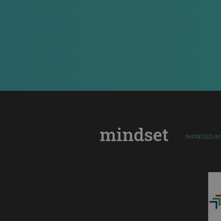
mindset
IMPRESSZUM