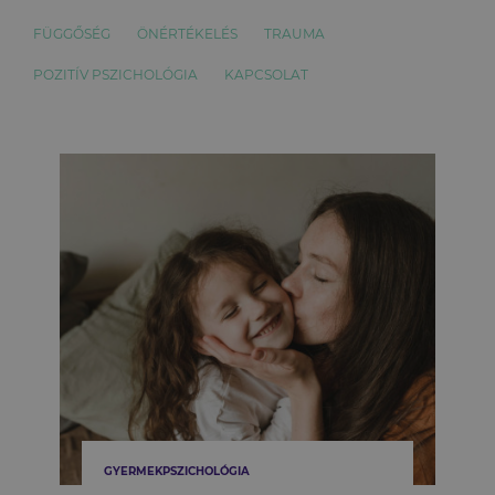
FÜGGŐSÉG
ÖNÉRTÉKELÉS
TRAUMA
POZITÍV PSZICHOLÓGIA
KAPCSOLAT
GYERMEKPSZICHOLÓGIA