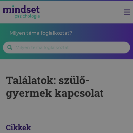
Milyen téma foglalkoztat?
Találatok: szülő-
gyermek kapcsolat
Cikkek