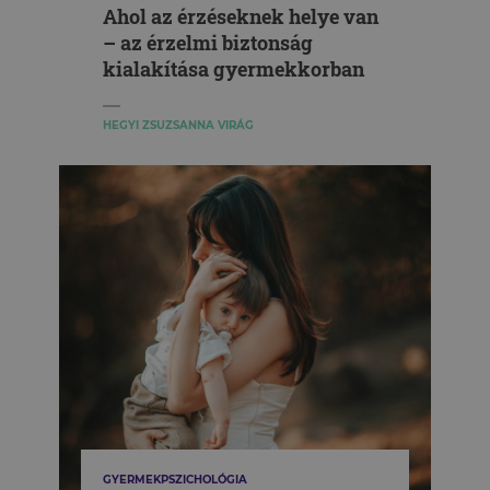
Ahol az érzéseknek helye van
– az érzelmi biztonság
kialakítása gyermekkorban
HEGYI ZSUZSANNA VIRÁG
GYERMEKPSZICHOLÓGIA