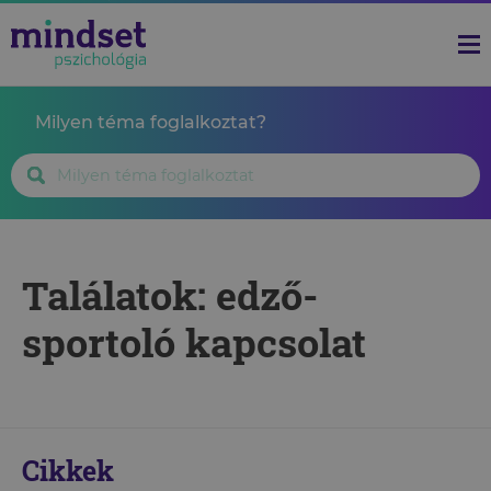
Milyen téma foglalkoztat?
Találatok: edző-
sportoló kapcsolat
Cikkek