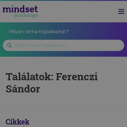
Milyen téma foglalkoztat?
Találatok: Ferenczi
Sándor
Cikkek