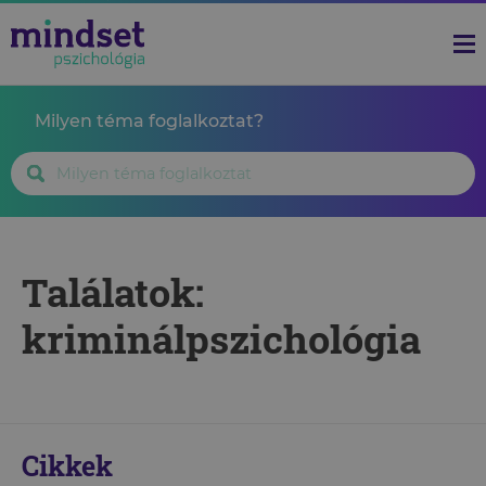
Milyen téma foglalkoztat?
Találatok:
kriminálpszichológia
Cikkek