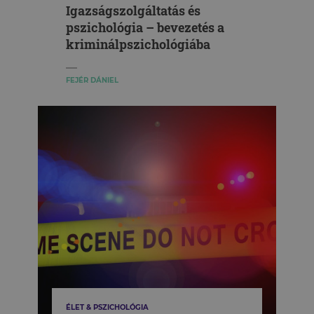
Igazságszolgáltatás és
pszichológia – bevezetés a
kriminálpszichológiába
FEJÉR DÁNIEL
ÉLET & PSZICHOLÓGIA