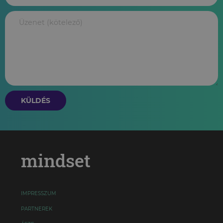
KÜLDÉS
mindset
IMPRESSZUM
PARTNEREK