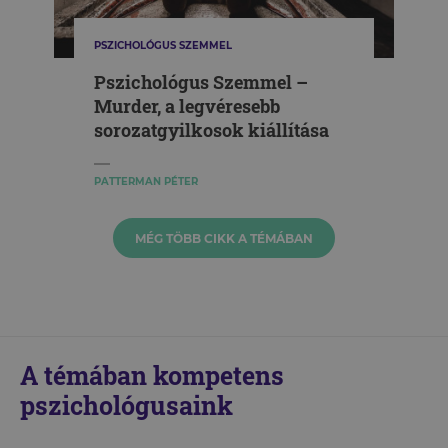
PSZICHOLÓGUS SZEMMEL
Pszichológus Szemmel –
Murder, a legvéresebb
sorozatgyilkosok kiállítása
PATTERMAN PÉTER
MÉG TÖBB CIKK A TÉMÁBAN
A témában kompetens
pszichológusaink