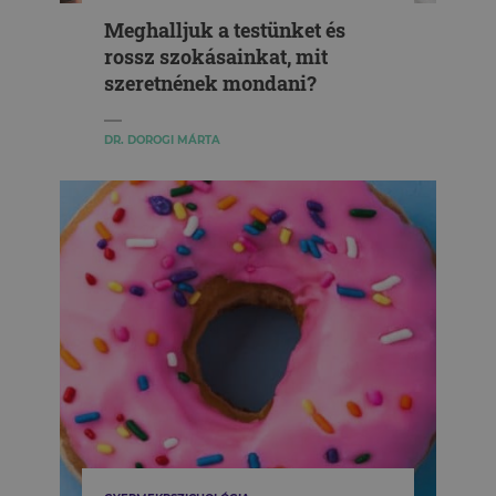
Meghalljuk a testünket és
rossz szokásainkat, mit
szeretnének mondani?
DR. DOROGI MÁRTA