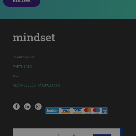
KÜLDÉS
mindset
IMPRESSZUM
PARTNEREK
ÁSZF
ADATKEZELÉSI TÁJÉKOZTATÓ