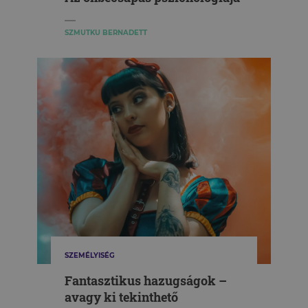
SZMUTKU BERNADETT
SZEMÉLYISÉG
Fantasztikus hazugságok –
avagy ki tekinthető