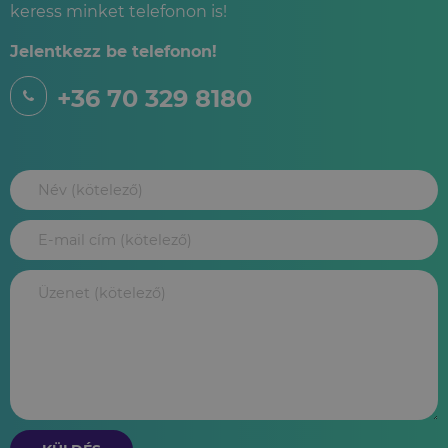
keress minket telefonon is!
Jelentkezz be telefonon!
+36 70 329 8180