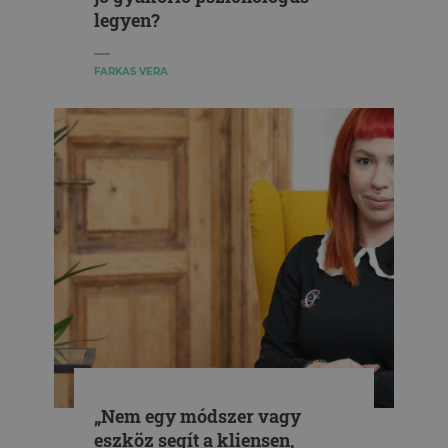
legyen?
FARKAS VERA
„Nem egy módszer vagy
eszköz segít a kliensen,