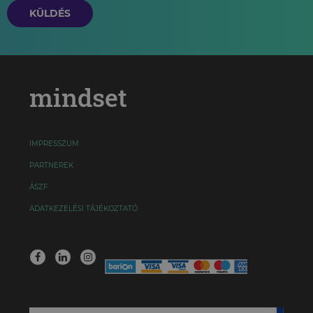
KÜLDÉS
mindset
IMPRESSZUM
PARTNEREK
ÁSZF
ADATKEZELÉSI TÁJÉKOZTATÓ