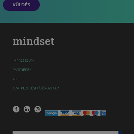
KÜLDÉS
mindset
IMPRESSZUM
PARTNEREK
ÁSZF
ADATKEZELÉSI TÁJÉKOZTATÓ