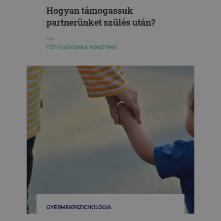
Hogyan támogassuk
partnerünket szülés után?
TÓTH UGYONKA KRISZTINA
GYERMEKPSZICHOLÓGIA