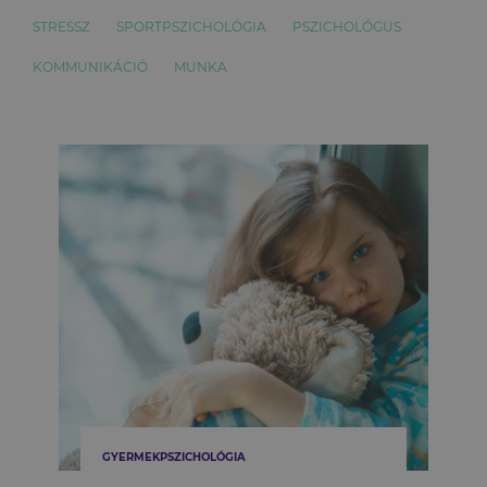
STRESSZ
SPORTPSZICHOLÓGIA
PSZICHOLÓGUS
KOMMUNIKÁCIÓ
MUNKA
GYERMEKPSZICHOLÓGIA