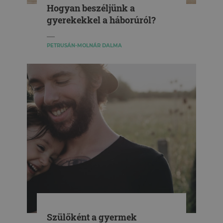
Hogyan beszéljünk a
gyerekekkel a háborúról?
PETRUSÁN-MOLNÁR DALMA
Szülőként a gyermek