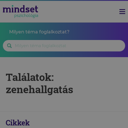
Milyen téma foglalkoztat?
Találatok:
zenehallgatás
Cikkek