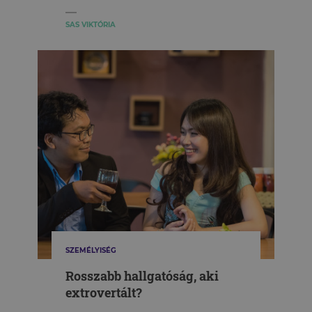
SAS VIKTÓRIA
SZEMÉLYISÉG
Rosszabb hallgatóság, aki
extrovertált?